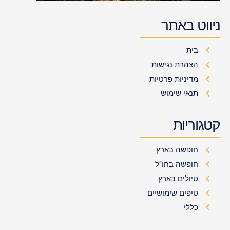
ניווט באתר
בית
הצהרת נגישות
מדיניות פרטיות
תנאי שימוש
קטגוריות
חופשה בארץ
חופשה בחו"ל
טיולים בארץ
טיפים שימושיים
כללי