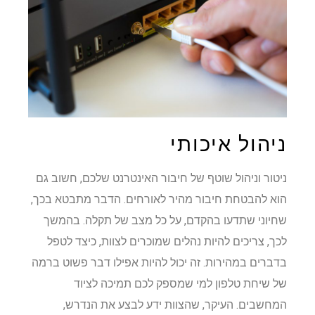
ניהול איכותי
ניטור וניהול שוטף של חיבור האינטרנט שלכם, חשוב גם
הוא להבטחת חיבור מהיר לאורחים. הדבר מתבטא בכך,
שחיוני שתדעו בהקדם, על כל מצב של תקלה. בהמשך
לכך, צריכים להיות נהלים שמוכרים לצוות, כיצד לטפל
בדברים במהירות. זה יכול להיות אפילו דבר פשוט ברמה
של שיחת טלפון למי שמספק לכם תמיכה לציוד
המחשבים. העיקר, שהצוות ידע לבצע את הנדרש,