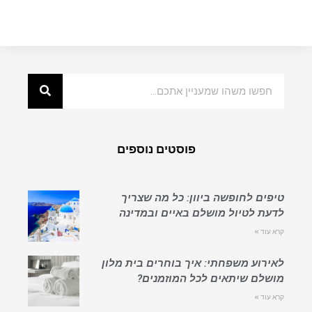
פוסטים נוספים
טיפים לחופשה ביוון: כל מה שצריך
לדעת לטיול מושלם באיים ובמדינה
קרא עוד »
לאירוע משפחתי: איך בוחרים בית מלון
מושלם שיתאים לכל המוזמנים?
קרא עוד »