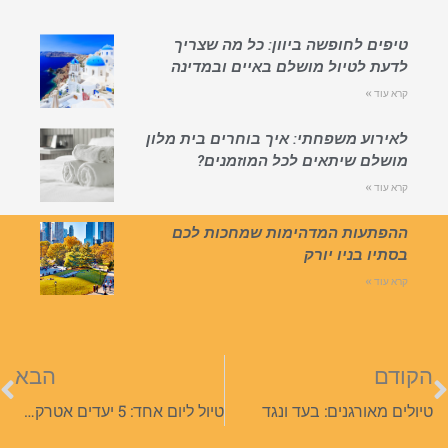
טיפים לחופשה ביוון: כל מה שצריך
לדעת לטיול מושלם באיים ובמדינה
קרא עוד »
לאירוע משפחתי: איך בוחרים בית מלון
מושלם שיתאים לכל המוזמנים?
קרא עוד »
ההפתעות המדהימות שמחכות לכם
בסתיו בניו יורק
קרא עוד »
הקודם
הבא
טיולים מאורגנים: בעד ונגד
טיול ליום אחד: 5 יעדים אטרקטיביים במיוחד!