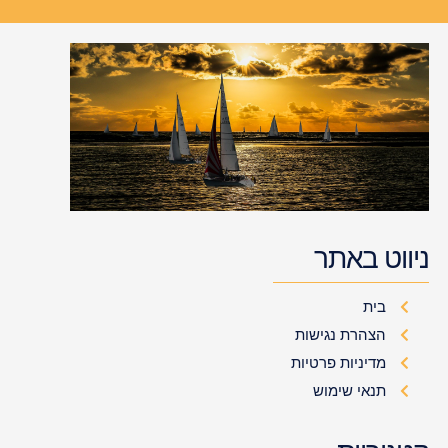
ניווט באתר
בית
הצהרת נגישות
מדיניות פרטיות
תנאי שימוש