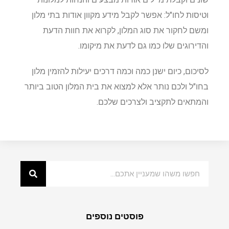
וטיסות לחו"ל: אפשר לקבל מידע מקוון אודות בתי מלון
ומשם לחקור את סוג המלון, לקרוא את חוות הדעת
והדירוגים שלו כמו גם לדעת את מיקומו.
לסיכום, כיום ישנן כמה וכמה דרכים יעילות להזמין מלון
בחו"ל ולכם נותר אלא למצוא את בית המלון הטוב ביותר
והמתאים לתקציב ולצרכים שלכם.
פוסטים נוספים