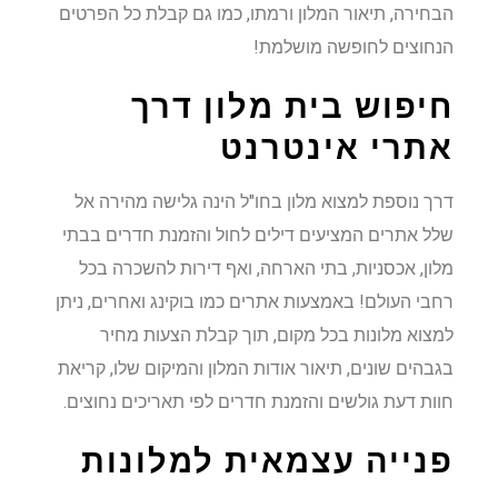
הבחירה, תיאור המלון ורמתו, כמו גם קבלת כל הפרטים
הנחוצים לחופשה מושלמת!
חיפוש בית מלון דרך
אתרי אינטרנט
דרך נוספת למצוא מלון בחו"ל הינה גלישה מהירה אל
שלל אתרים המציעים דילים לחול והזמנת חדרים בבתי
מלון, אכסניות, בתי הארחה, ואף דירות להשכרה בכל
רחבי העולם! באמצעות אתרים כמו בוקינג ואחרים, ניתן
למצוא מלונות בכל מקום, תוך קבלת הצעות מחיר
בגבהים שונים, תיאור אודות המלון והמיקום שלו, קריאת
חוות דעת גולשים והזמנת חדרים לפי תאריכים נחוצים.
פנייה עצמאית למלונות