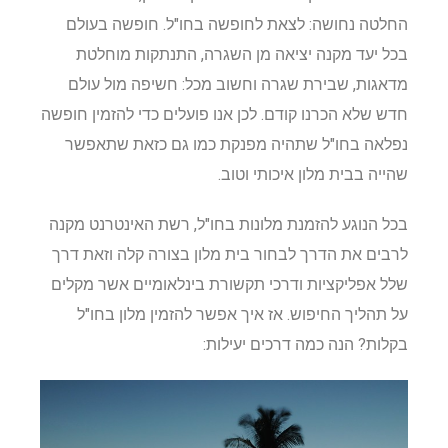
החלטה נחושה: לצאת לחופשה בחו"ל. חופשה בעולם
בכל יעד מקנה יציאה מן השגרה, התנתקות מוחלטת
מדאגות, שבירת שגרה וחשוב מכל: חשיפה מול עולם
חדש שלא הכרנו קודם. לכן אנו פועלים כדי להזמין חופשה
נפלאה בחו"ל שתהיה מפנקת כמו גם כזאת שתאפשר
שהייה בבית מלון איכותי וטוב.
בכל הנוגע להזמנת מלונות בחו"ל, רשת האינטרנט מקנה
לרבים את הדרך לבחור בית מלון בצורה קלה וזאת דרך
שלל אפליקציות ודרכי תקשורת בינלאומיים אשר מקלים
על תהליך החיפוש. אז איך אפשר להזמין מלון בחו"ל
בקלות? הנה כמה דרכים יעילות: