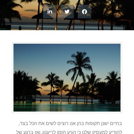
בחיים ישנן תקופות בהן אנו רוצים לשים את הכל בצד,
להודיע למעסיק שלנו כי הגיע הזמן לריענון, ואז ברגע של