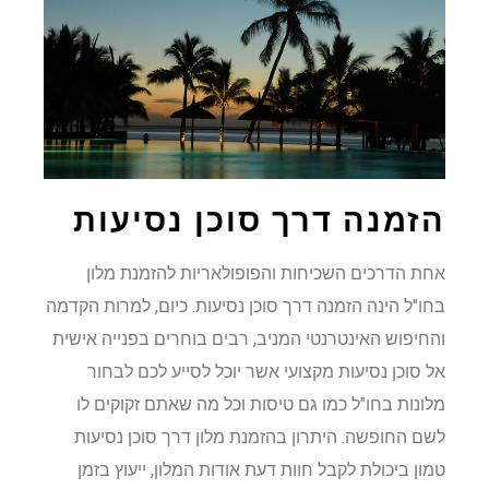
הזמנה דרך סוכן נסיעות
אחת הדרכים השכיחות והפופולאריות להזמנת מלון
בחו"ל הינה הזמנה דרך סוכן נסיעות. כיום, למרות הקדמה
והחיפוש האינטרנטי המניב, רבים בוחרים בפנייה אישית
אל סוכן נסיעות מקצועי אשר יוכל לסייע לכם לבחור
מלונות בחו"ל כמו גם טיסות וכל מה שאתם זקוקים לו
לשם החופשה. היתרון בהזמנת מלון דרך סוכן נסיעות
טמון ביכולת לקבל חוות דעת אודות המלון, ייעוץ בזמן